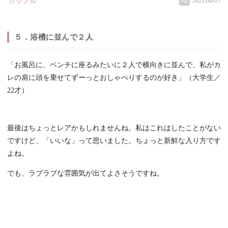
カップル
2021/06/05
PR
５．浴槽に並んで２人
「お風呂に、ベンチに座るみたいに２人で横向きに並んで、私がカ
レの肩に頭を乗せてずーっとおしゃべりするのが好き」（大学生／
22才）
最後はちょっとレアかもしれませんね。私はこれはしたことがない
ですけど、「いいな」って思いました。ちょっと新鮮な入り方です
よね。
でも、ラブラブな雰囲気が出てよさそうですね。