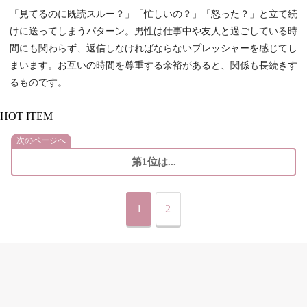
「見てるのに既読スルー？」「忙しいの？」「怒った？」と立て続
けに送ってしまうパターン。男性は仕事中や友人と過ごしている時
間にも関わらず、返信しなければならないプレッシャーを感じてし
まいます。お互いの時間を尊重する余裕があると、関係も長続きす
るものです。
HOT ITEM
次のページへ
第1位は...
1
2