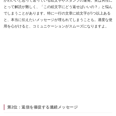
かわいいと思って送っている絵文字やスタンプの連発。実は男性に
とって解読が難しく、「この絵文字にどう返せばいいの？」と悩ん
でしまうことがあります。特に一行の文章に絵文字が5つ以上ある
と、本当に伝えたいメッセージが埋もれてしまうことも。適度な使
用を心がけると、コミュニケーションがスムーズになりますよ。
第2位：返信を催促する連続メッセージ