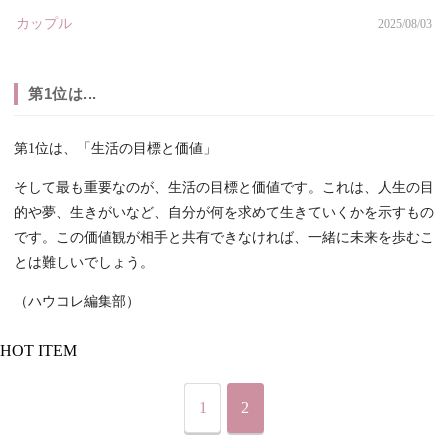
カップル
2025/08/03
第1位は...
第1位は、「生活の目標と価値」
そして最も重要なのが、生活の目標と価値です。これは、人生の目
的や夢、生きがいなど、自分が何を求めて生きていくかを示すもの
です。この価値観が相手と共有できなければ、一緒に未来を歩むこ
とは難しいでしょう。
（ハウコレ編集部）
HOT ITEM
1
2