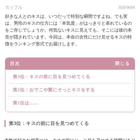
カップル
2026/06/04
好きな人とのキスは、いつだって特別な瞬間ですよね。でも実
は、男性のキスの仕方には「本気度」がはっきりと表れているの
をご存じでしょうか。何気ないキスに見えても、そこには彼の本
音が隠されています。今回は、本命の女性にだけ見せるキスの特
徴をランキング形式でお届けします。
目次
閉じる
第3位：キスの前に目を見つめてくる
第2位：おでこや髪にそっとキスをする
第1位は......
第3位：キスの前に目を見つめてくる