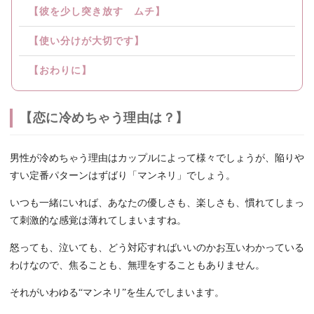
【彼を少し突き放す ムチ】
【使い分けが大切です】
【おわりに】
【恋に冷めちゃう理由は？】
男性が冷めちゃう理由はカップルによって様々でしょうが、陥りや
すい定番パターンはずばり「マンネリ」でしょう。
いつも一緒にいれば、あなたの優しさも、楽しさも、慣れてしまっ
て刺激的な感覚は薄れてしまいますね。
怒っても、泣いても、どう対応すればいいのかお互いわかっている
わけなので、焦ることも、無理をすることもありません。
それがいわゆる“マンネリ”を生んでしまいます。