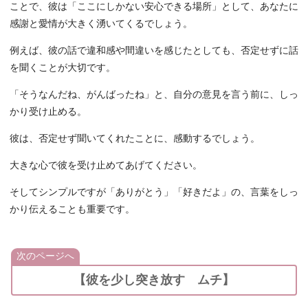
ことで、彼は「ここにしかない安心できる場所」として、あなたに
感謝と愛情が大きく湧いてくるでしょう。
例えば、彼の話で違和感や間違いを感じたとしても、否定せずに話
を聞くことが大切です。
「そうなんだね、がんばったね」と、自分の意見を言う前に、しっ
かり受け止める。
彼は、否定せず聞いてくれたことに、感動するでしょう。
大きな心で彼を受け止めてあげてください。
そしてシンプルですが「ありがとう」「好きだよ」の、言葉をしっ
かり伝えることも重要です。
次のページへ
【彼を少し突き放す ムチ】