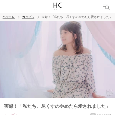
ハウコレ
カップル
実録！「私たち、尽くすのやめたら愛されました」
検索
トレンド ワード
カップル
デート
エッチ
セックス
長続き
実録！「私たち、尽くすのやめたら愛されました」