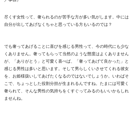
尽くす女性って、奢られるのが苦手な方が多い気がします。中には
自分が出してあげなくちゃと思っている方もいるのでは？
でも奢ってあげることに喜びを感じる男性って、今の時代にも少な
くありません。奢ってもらって当然のような態度はよくありません
が、「ありがとう」と可愛く喜べば、「奢ってあげて良かった」と
感じる男性は多いと思います。そして男らしくいさせてくれる彼女
を、お姫様扱いしてあげたくなるのではないでしょうか。いわばそ
こで、ちょっとした役割分担が生まれるんですね。たまには可愛く
奢られて、そんな男性の気持ちをくすぐってみるのもいいかもしれ
ませんね。