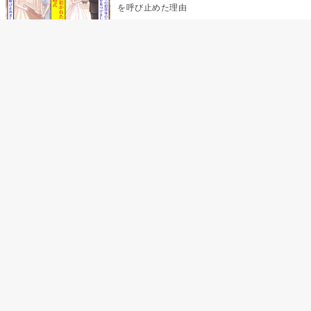
を呼び止めた理由
助手席で寝たふりをした俺が、バーベキュー
の帰りに謝った理由
「景品は会費を納めている方が対象なんで
す」朝の体操の会で、私だけに届いていなか
った案内
孫のお迎えを嫁に隠した私が、園の前で逃げ
続けた理由
「食べすぎじゃない？」アドバイスのつもり
だった俺→彼女の報告が届かなくなって、初