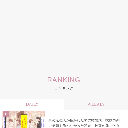
RANKING
ランキング
DAILY
WEEKLY
夫の元恋人が招かれた私の結婚式→挨拶の列
で笑顔を作れなかった私が、控室の前で彼女