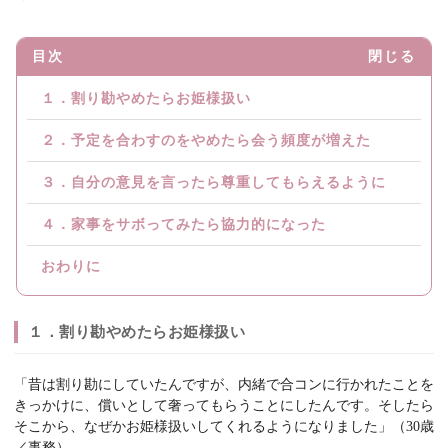
目次
閉じる
１．割り勘やめたらお姫様扱い
２．予定を合わすのをやめたら会う頻度が増えた
３．自分の意見を言ったら尊重してもらえるように
４．家事をサボってみたら協力的になった
おわりに
１．割り勘やめたらお姫様扱い
「昔は割り勘にしていたんですが、内緒で合コンに行かれたことを
きっかけに、償いとして奢ってもらうことにしたんです。そしたら
そこから、なぜかお姫様扱いしてくれるようになりました」（30歳
／事務）