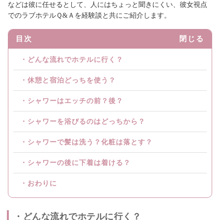
などは彼に任せるとして、人にはちょっと聞きにくい、彼女視点
でのラブホテルＱ&Ａを経験談と共にご紹介します。
目次
閉じる
・どんな流れでホテルに行く？
・休憩と宿泊どっちを使う？
・シャワーはエッチの前？後？
・シャワーを浴びるのはどっちから？
・シャワーで髪は洗う？化粧は落とす？
・シャワーの後に下着は着ける？
・おわりに
・どんな流れでホテルに行く？