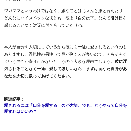
ワガママというわけではなく、嫌なことはちゃんと嫌と言えたり、
どんなにハイスペックな彼とも「彼より自分は下」なんて引け目を
感じることなく対等に付き合っていたりね。
本人が自分を大切にしているから彼にも一途に愛されるというのも
ありますし、浮気性の男性って鼻が利く人が多いので、そもそもそ
ういう男性が寄り付かないというのも大きな理由でしょう。
彼に浮
気されることなく一途に愛してほしいなら、まずはあなた自身があ
なたを大切に扱ってあげてください。
関連記事：
愛されるには「自分を愛する」のが大切。でも、どうやって自分を
愛すればいいの？