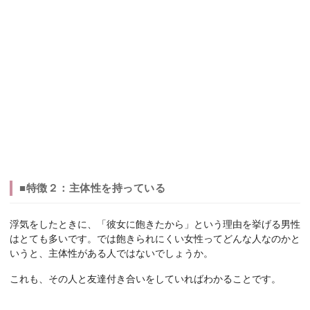
■特徴２：主体性を持っている
浮気をしたときに、「彼女に飽きたから」という理由を挙げる男性
はとても多いです。では飽きられにくい女性ってどんな人なのかと
いうと、主体性がある人ではないでしょうか。
これも、その人と友達付き合いをしていればわかることです。