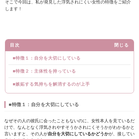
そこで今回は、私が発見した浮気されにくい女性の特徴をご紹介
します！
目次
閉じる
■特徴１：自分を大切にしている
■特徴２：主体性を持っている
■嫉妬する気持ちを解消するのが上手
■特徴１：自分を大切にしている
なぜその人の彼氏に会ったこともないのに、女性本人を見ているだ
けで、なんとなく浮気されやすそうかされにくそうかがわかるかと
言いますと、その人が
自分を大切にしているかどうか
が、接してい