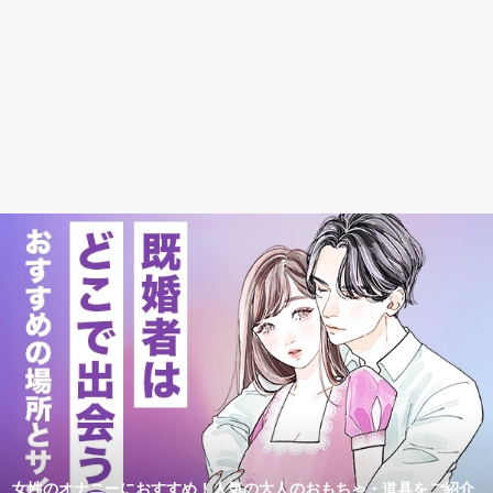
女性のオナニーにおすすめ！人気の大人のおもちゃ・道具をご紹介