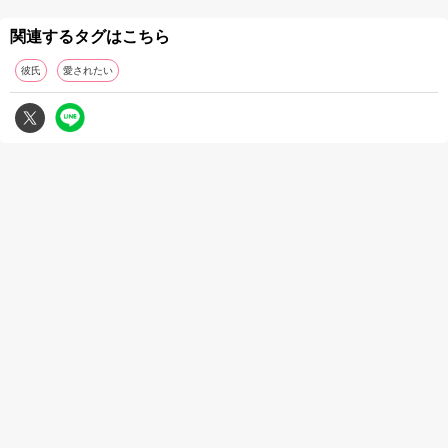
関連するタグはこちら
彼氏
愛されたい