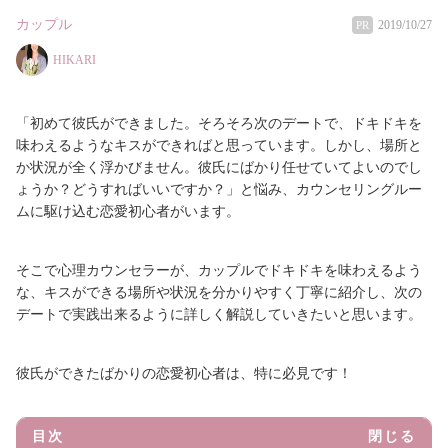
カップル
2019/10/27
PR
HIKARI
「初めて彼氏ができました。そろそろ次のデートで、ドキドキを
味わえるようなキスができればと思っています。しかし、場所と
か状況が全く浮かびません。彼氏にばかり任せていてよいのでし
ょうか？どうすればいいですか？」と悩み、カウンセリングルー
ムに駆け込む恋愛初心者がいます。
そこで心理カウンセラーが、カップルでドキドキを味わえるよう
な、キスができる場所や状況を分かりやすく丁寧に紹介し、次の
デートで実践出来るように詳しく解説していきたいと思います。
彼氏ができたばかりの恋愛初心者は、特に必見です！
目次
閉じる