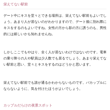
栄えてない駅前
デート中にキスを堂々とできる場所は、栄えてない駅前もよいでし
ょう。あまり人が居ないのがわかりますので、デート後に別れ際に
キスをするのもよいですね。女性の方から影の方に誘うのも、男性
的には嬉しいかも知れませんね。
しかしここでもやはり、全く人が居ないわけではないのです。電車
の乗り降りの人や駅員は少人数でも居るでしょう。あまり栄えてな
い駅前と思い、堂々とキスをするのはどうかと思います。
栄えてない駅前でも誰が通るかわからないものです。バカップルに
ならないように、気を付けたほうがよいでしょう。
カップルだらけの夜景スポット