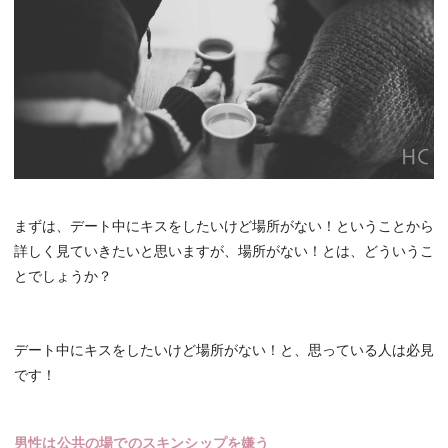
まずは、デート中にキスをしたいけど場所がない！ということから
詳しく見ていきたいと思いますが、場所がない！とは、どういうこ
とでしょうか？
デート中にキスをしたいけど場所がない！と、思っている人は必見
です！
男性は公共の場でのスキンシップを嫌う