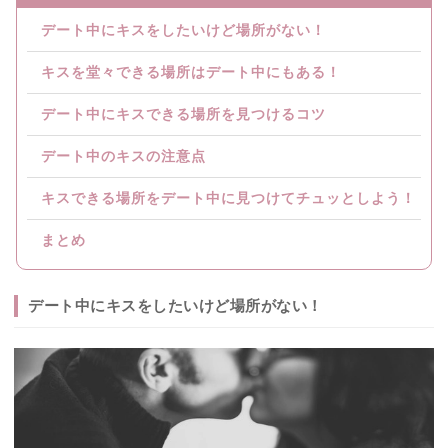
デート中にキスをしたいけど場所がない！
キスを堂々できる場所はデート中にもある！
デート中にキスできる場所を見つけるコツ
デート中のキスの注意点
キスできる場所をデート中に見つけてチュッとしよう！
まとめ
デート中にキスをしたいけど場所がない！