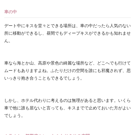
車の中
デート中にキスを堂々とできる場所は、車の中だったら人気のない
所に移動ができるし、昼間でもディープキスができるかも知れませ
ん。
車なら海とか山、高原や景色の綺麗な場所など、どこへでも行けて
ムードもありますよね。ふたりだけの空間を誰にも邪魔されず、思
いっきり抱き合うこともできるでしょう。
しかし、ホテル代わりに考えるのは無理があると思います。いくら
車で他に誰も居ないと言っても、キスまでで止めておいた方がよい
でしょう。