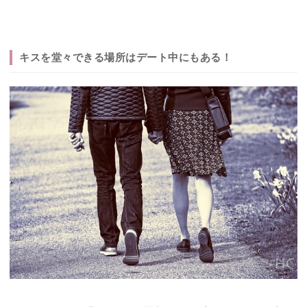
キスを堂々できる場所はデート中にもある！