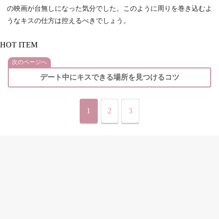
の映画が台無しになった気分でした。このように周りを巻き込むよ
うなキスの仕方は控えるべきでしょう。
HOT ITEM
次のページへ
デート中にキスできる場所を見つけるコツ
1
2
3