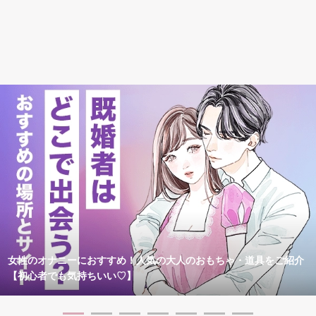
女性のオナニーにおすすめ！人気の大人のおもちゃ・道具をご紹介
【初心者でも気持ちいい♡】