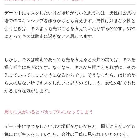
デート中にキスをしたいけど場所がないと思うのは、男性は公共の
場でのスキンシップを嫌うからとも言えます。男性は好きな女性と
会うときは、キスよりも先のことを考えていたりするのです。男性
にとってキスは助走に過ぎないと思われます。
しかし、キスは助走であっても先を考えると公共の場では、キスを
嫌う傾向にあるのです。なぜなら、キスから押さえきれずに、その
先までいってしまいそうになるからです。そうなったら、はじめか
ら人の居ない所でキスをしたいと思うのでしょう。女性の私でもわ
かるような気がします。
周りに人がいるとバカップルになってしまう
デート中にキスをしたいけど場所がないからと、周りに人がいても
気にせずキスをしていたら、会社の同僚に見られていたのです。