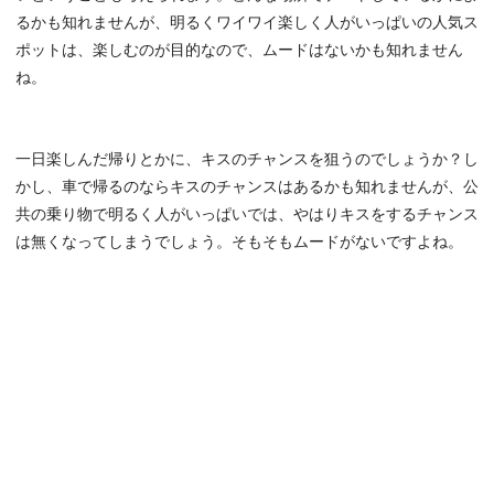
るかも知れませんが、明るくワイワイ楽しく人がいっぱいの人気ス
ポットは、楽しむのが目的なので、ムードはないかも知れません
ね。
一日楽しんだ帰りとかに、キスのチャンスを狙うのでしょうか？し
かし、車で帰るのならキスのチャンスはあるかも知れませんが、公
共の乗り物で明るく人がいっぱいでは、やはりキスをするチャンス
は無くなってしまうでしょう。そもそもムードがないですよね。