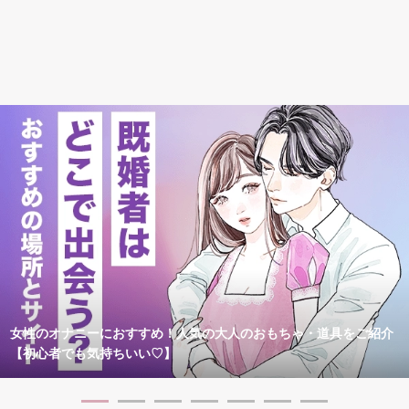
女性のオナニーにおすすめ！人気の大人のおもちゃ・道具をご紹介
【初心者でも気持ちいい♡】