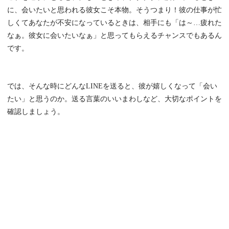
に、会いたいと思われる彼女こそ本物。そうつまり！彼の仕事が忙
しくてあなたが不安になっているときは、相手にも「は～…疲れた
なぁ。彼女に会いたいなぁ」と思ってもらえるチャンスでもあるん
です。
では、そんな時にどんなLINEを送ると、彼が嬉しくなって「会い
たい」と思うのか。送る言葉のいいまわしなど、大切なポイントを
確認しましょう。