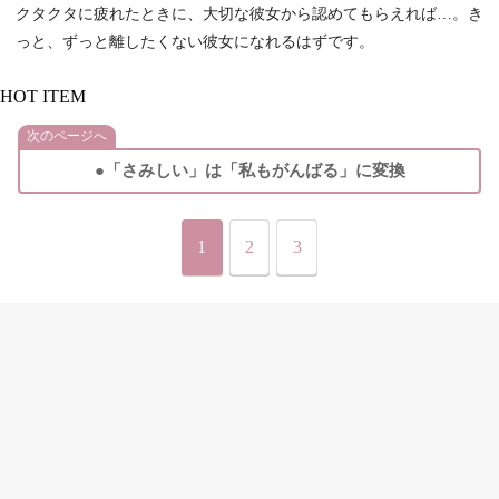
クタクタに疲れたときに、大切な彼女から認めてもらえれば…。き
っと、ずっと離したくない彼女になれるはずです。
HOT ITEM
次のページへ
●「さみしい」は「私もがんばる」に変換
1
2
3