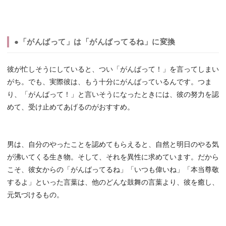
●「がんばって」は「がんばってるね」に変換
彼が忙しそうにしていると、つい「がんばって！」を言ってしまい
がち。でも、実際彼は、もう十分にがんばっているんです。つま
り、「がんばって！」と言いそうになったときには、彼の努力を認
めて、受け止めてあげるのがおすすめ。
男は、自分のやったことを認めてもらえると、自然と明日のやる気
が沸いてくる生き物。そして、それを異性に求めています。だから
こそ、彼女からの「がんばってるね」「いつも偉いね」「本当尊敬
するよ」といった言葉は、他のどんな鼓舞の言葉より、彼を癒し、
元気づけるもの。