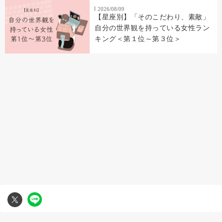
2026/08/09
【星座別】「そのこだわり、素敵」
自分の世界観を持っている女性ラン
キング＜第１位～第３位＞