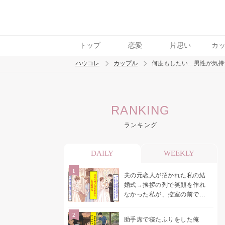
トップ
恋愛
片思い
カ
ハウコレ
カップル
何度もしたい…男性が気持
検索
RANKING
トレンド ワード
ランキング
カップル
デート
エッチ
セックス
長
DAILY
WEEKLY
夫の元恋人が招かれた私の結
婚式→挨拶の列で笑顔を作れ
なかった私が、控室の前で彼
女を呼び止めた理由
助手席で寝たふりをした俺