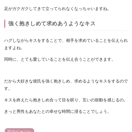
足がガクガクしてきて立ってられなくなっちゃいますね。
強く抱きしめて求めあうようなキス
ハグしながらキスをすることで、相手を求めていることを伝えられ
ますよね。
同時に、とても愛していることを伝え合うことができます。
だから大好きな彼氏を強く抱きしめ、求めるようなキスをするので
す。
キスを終えたら抱きしめ合って目を瞑り、互いの鼓動を感じるの。
きっと男性もあなたとの幸せな時間に浸ることでしょう。
次のページへ