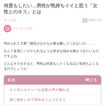
何度もしたい…男性が気持ちイイと思う「女
性とのキス」とは
カップル
2020/11/28
PR
ハウコレ_LOVE
求められて大変♡彼氏がなかなか唇を離してくれないの……。
なんて友達にノロケられるような幸せな悩みを抱えてみたいもの
ですよね。
どんなキスをすると、男性は何度もしたくなるほど気持ちよくな
るのでしょうか。
目次
閉じる
キス中にセクシーな女性の声が漏れる
強く抱きしめて求めあうようなキス