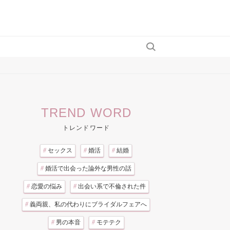
TREND WORD
トレンドワード
#
セックス
#
婚活
#
結婚
#
婚活で出会った論外な男性の話
#
恋愛の悩み
#
出会い系で不倫された件
#
義両親、私の代わりにブライダルフェアへ
#
男の本音
#
モテテク