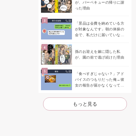
が、バーベキューの帰りに謝
った理由
「景品は会費を納めている方
が対象なんです」朝の体操の
会で、私だけに届いていなか
った案内
孫のお迎えを嫁に隠した私
が、園の前で逃げ続けた理由
「食べすぎじゃない？」アド
バイスのつもりだった俺→彼
女の報告が届かなくなって、
初めて自分の言葉を読み返し
た
もっと見る