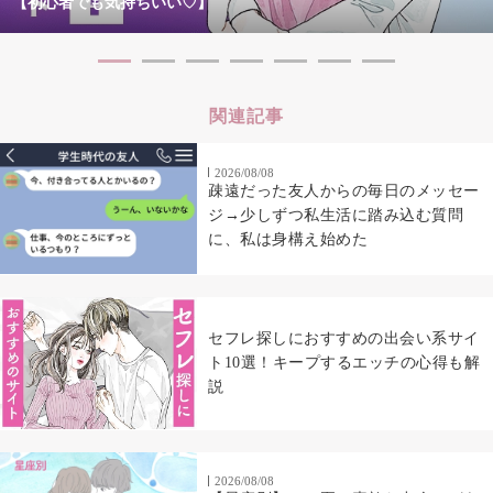
【初心者でも気持ちいい♡】
関連記事
2026/08/08
疎遠だった友人からの毎日のメッセー
ジ→少しずつ私生活に踏み込む質問
に、私は身構え始めた
セフレ探しにおすすめの出会い系サイ
ト10選！キープするエッチの心得も解
説
2026/08/08