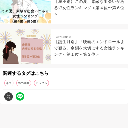
【星座別】この夏、素敵な出会いがあ
る♡女性ランキング＜第４位〜第６位
＞
2026/08/08
【誕生月別】「映画のエンドロールま
で観る」余韻を大切にする女性ランキ
ング＜第１位～第３位＞
関連するタグはこちら
キス
男の本音
カップル