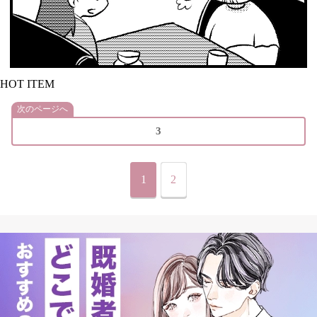
HOT ITEM
次のページへ
3
1
2