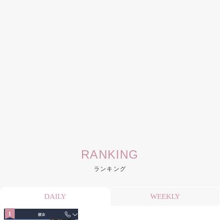
RANKING
ランキング
DAILY
WEEKLY