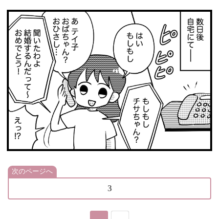
次のページへ
3