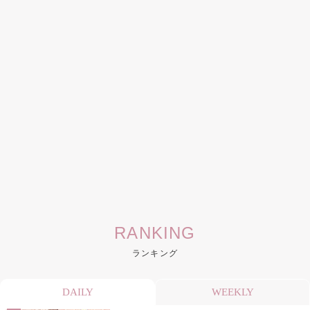
RANKING
ランキング
DAILY
WEEKLY