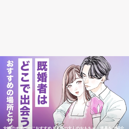
女性のオナニーにおすすめ！人気の大人のおもちゃ・道具をご紹介