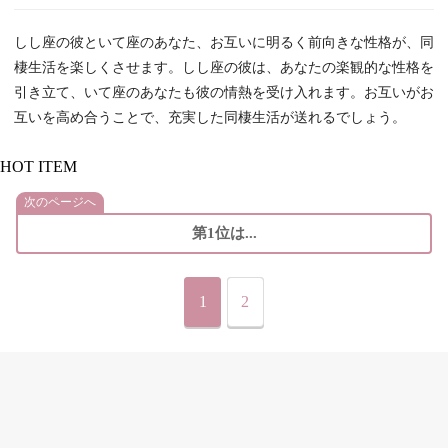
しし座の彼といて座のあなた、お互いに明るく前向きな性格が、同
棲生活を楽しくさせます。しし座の彼は、あなたの楽観的な性格を
引き立て、いて座のあなたも彼の情熱を受け入れます。お互いがお
互いを高め合うことで、充実した同棲生活が送れるでしょう。
HOT ITEM
次のページへ
第1位は...
1
2