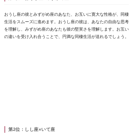
おうし座の彼とみずがめ座のあなた、お互いに寛大な性格が、同棲
生活をスムーズに進めます。おうし座の彼は、あなたの自由な思考
を理解し、みずがめ座のあなたも彼の堅実さを理解します。お互い
の違いを受け入れ合うことで、円満な同棲生活が送れるでしょう。
第2位：しし座×いて座