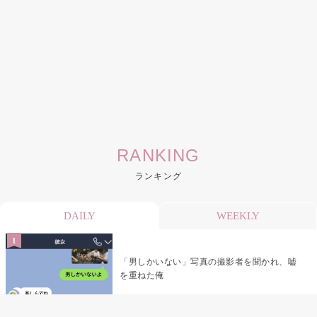
RANKING
ランキング
DAILY
WEEKLY
「男しかいない」写真の撮影者を聞かれ、嘘
を重ねた俺