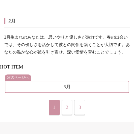
2月
2月生まれのあなたは、思いやりと優しさが魅力です。春の出会い
では、その優しさを活かして彼との関係を築くことが大切です。あ
なたの温かな心が彼を引き寄せ、深い愛情を育むことでしょう。
HOT ITEM
次のページへ
3月
1
2
3