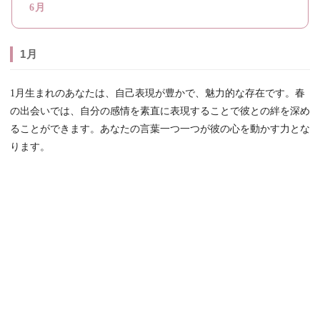
6月
1月
1月生まれのあなたは、自己表現が豊かで、魅力的な存在です。春
の出会いでは、自分の感情を素直に表現することで彼との絆を深め
ることができます。あなたの言葉一つ一つが彼の心を動かす力とな
ります。