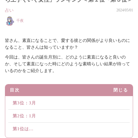
占い
2024/05/01
千夜
皆さん、素直になることで、愛する彼との関係がより良いものに
なること、皆さんは知っていますか？
今回は、皆さんの誕生月別に、どのように素直になると良いの
か、そして素直になった時にどのような素晴らしい結果が待って
いるのかをご紹介します。
目次
閉じる
第3位：3月
第2位：1月
第1位は...