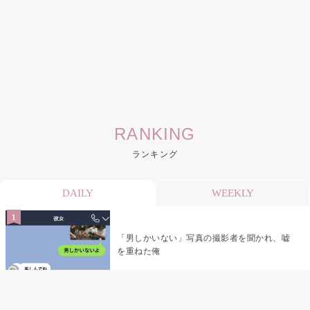
RANKING
ランキング
DAILY
WEEKLY
「男しかいない」写真の撮影者を聞かれ、嘘
を重ねた俺