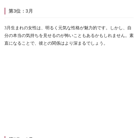
第3位：3月
3月生まれの女性は、明るく元気な性格が魅力的です。しかし、自
分の本当の気持ちを見せるのが怖いこともあるかもしれません。素
直になることで、彼との関係はより深まるでしょう。