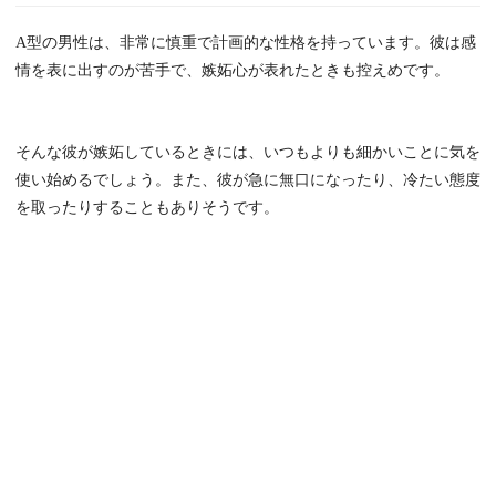
A型の男性は、非常に慎重で計画的な性格を持っています。彼は感
情を表に出すのが苦手で、嫉妬心が表れたときも控えめです。
そんな彼が嫉妬しているときには、いつもよりも細かいことに気を
使い始めるでしょう。また、彼が急に無口になったり、冷たい態度
を取ったりすることもありそうです。