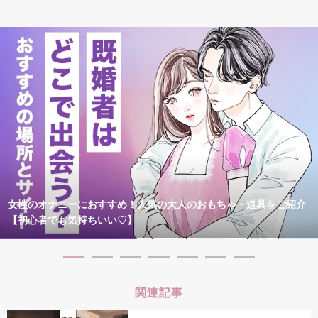
女性のオナニーにおすすめ！人気の大人のおもちゃ・道具をご紹介
【初心者でも気持ちいい♡】
関連記事