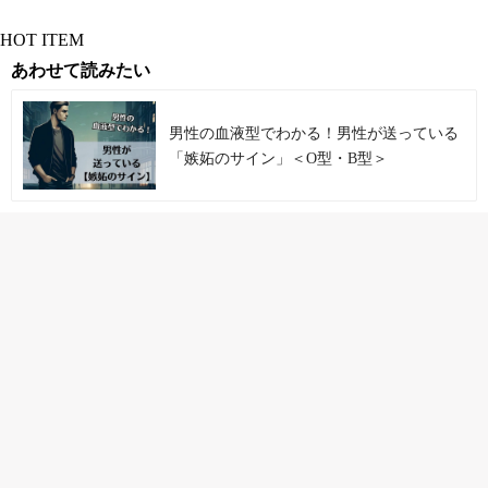
HOT ITEM
あわせて読みたい
男性の血液型でわかる！男性が送っている
「嫉妬のサイン」＜O型・B型＞