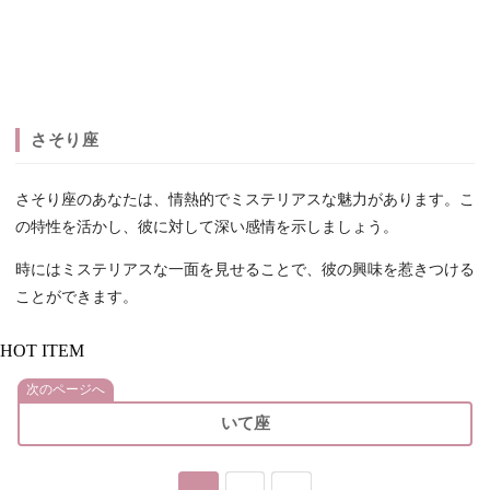
さそり座
さそり座のあなたは、情熱的でミステリアスな魅力があります。こ
の特性を活かし、彼に対して深い感情を示しましょう。
時にはミステリアスな一面を見せることで、彼の興味を惹きつける
ことができます。
HOT ITEM
次のページへ
いて座