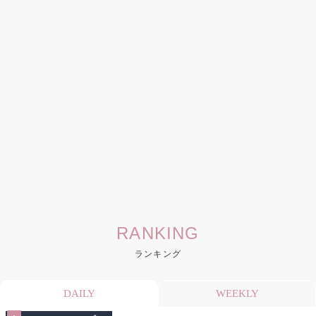
RANKING
ランキング
DAILY
WEEKLY