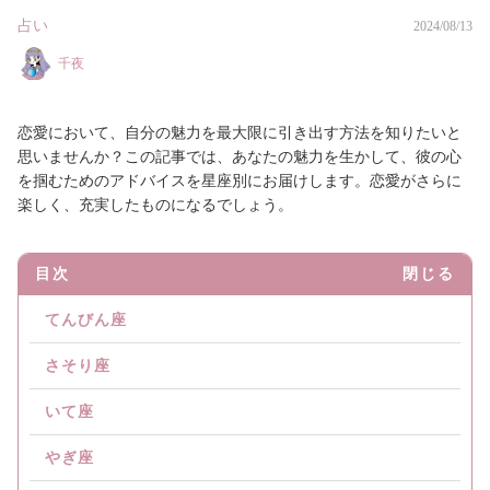
占い
2024/08/13
千夜
恋愛において、自分の魅力を最大限に引き出す方法を知りたいと
思いませんか？この記事では、あなたの魅力を生かして、彼の心
を掴むためのアドバイスを星座別にお届けします。恋愛がさらに
楽しく、充実したものになるでしょう。
目次
閉じる
てんびん座
さそり座
いて座
やぎ座