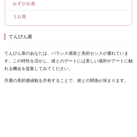
みずがめ座
うお座
てんびん座
てんびん座のあなたは、バランス感覚と美的センスが優れていま
す。この特性を活かし、彼とのデートには美しい場所やアートに触
れる機会を提案してみてください。
共通の美的価値観を共有することで、彼との関係が深まります。