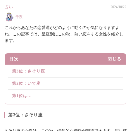
占い
2024/10/22
千夜
これからあなたの恋愛運がどのように動くのか気になりますよ
ね。この記事では、星座別にこの秋、熱い恋をする女性を紹介し
ます。
目次
閉じる
第3位：さそり座
第2位：いて座
第1位は...
第3位：さそり座
さそり座の女性は、この秋、情熱的な恋愛が期待できます。深い感