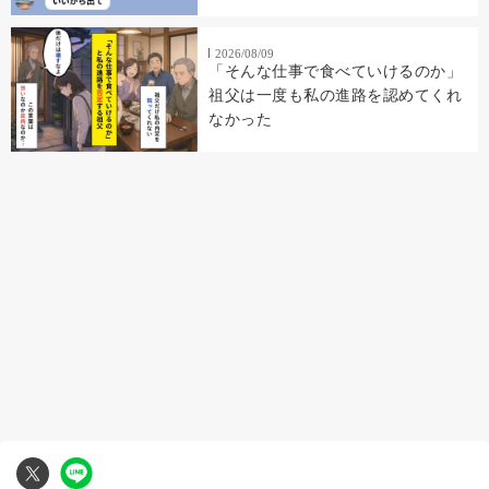
2026/08/09
「そんな仕事で食べていけるのか」
祖父は一度も私の進路を認めてくれ
なかった