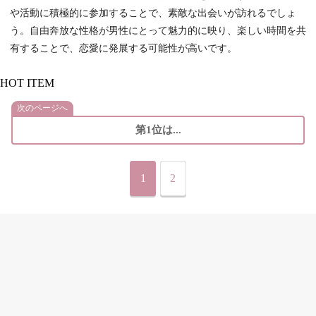
や活動に積極的に参加することで、素敵な出会いが訪れるでしょ
う。自由奔放な性格が男性にとって魅力的に映り、楽しい時間を共
有することで、恋愛に発展する可能性が高いです。
HOT ITEM
次のページへ
第1位は...
1
2