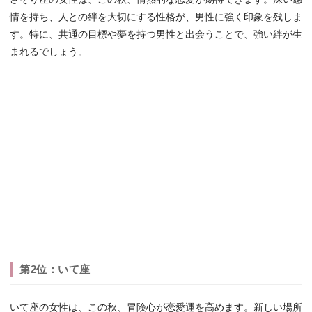
情を持ち、人との絆を大切にする性格が、男性に強く印象を残しま
す。特に、共通の目標や夢を持つ男性と出会うことで、強い絆が生
まれるでしょう。
第2位：いて座
いて座の女性は、この秋、冒険心が恋愛運を高めます。新しい場所