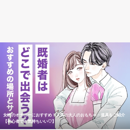
女性のオナニーにおすすめ！人気の大人のおもちゃ・道具をご紹介
【初心者でも気持ちいい♡】