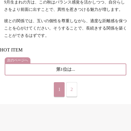
9月生まれの方は、この秋はバランス感覚を活かしつつ、自分らし
さをより前面に出すことで、異性を惹きつける魅力が増します。
彼との関係では、互いの個性を尊重しながら、適度な距離感を保つ
ことを心がけてください。そうすることで、長続きする関係を築く
ことができるはずです。
HOT ITEM
次のページへ
第1位は...
1
2