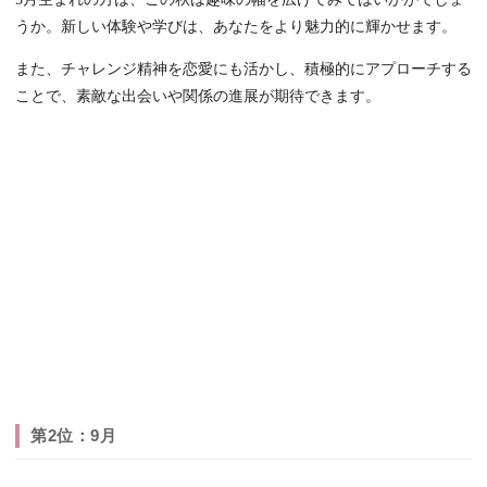
うか。新しい体験や学びは、あなたをより魅力的に輝かせます。
また、チャレンジ精神を恋愛にも活かし、積極的にアプローチする
ことで、素敵な出会いや関係の進展が期待できます。
第2位：9月