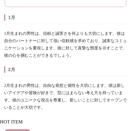
1月
1月生まれの男性は、信頼と誠実さを何よりも大切にします。彼は
自分のパートナーに対して強い信頼感を求めており、誠実なコミュ
ニケーションを重視します。彼に対して真摯な態度を示すことで、
彼の心を掴むことができるでしょう。
2月
2月生まれの男性は、自由な発想と個性を大切にします。彼は新し
いアイデアや冒険が好きで、型にはまらない考え方を持っていま
す。彼のユニークな視点を尊重し、新しいことに対してオープンで
いることが大切です。
HOT ITEM