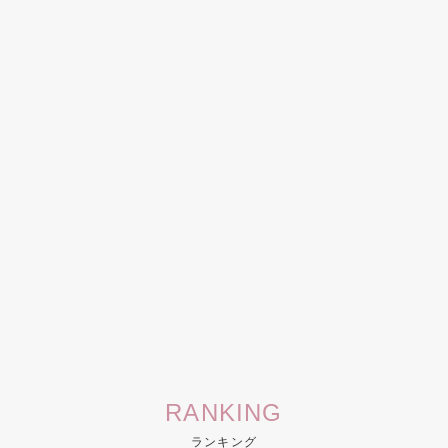
RANKING
ランキング