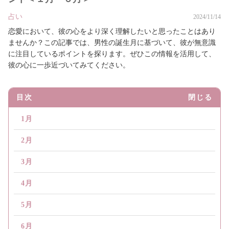
占い
2024/11/14
恋愛において、彼の心をより深く理解したいと思ったことはあり
ませんか？この記事では、男性の誕生月に基づいて、彼が無意識
に注目しているポイントを探ります。ぜひこの情報を活用して、
彼の心に一歩近づいてみてください。
目次
閉じる
1月
2月
3月
4月
5月
6月