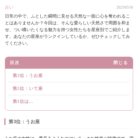
占い
2025/05/16
日常の中で、ふとした瞬間に見せる天然な一面に心を奪われるこ
とはありませんか？今回は、そんな愛らしい天然さで周囲を和ま
せ、つい構いたくなる魅力を持つ女性たちを星座別でご紹介しま
す。あなたの星座がランクインしているか、ぜひチェックしてみ
てください。
目次
閉じる
第3位：うお座
第2位：いて座
第1位は...
第3位：うお座