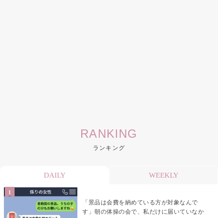
RANKING
ランキング
DAILY
WEEKLY
「景品は会費を納めている方が対象なんで
す」朝の体操の会で、私だけに届いていなか