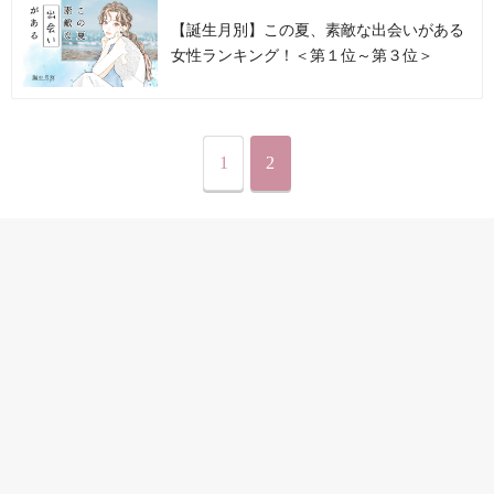
【誕生月別】この夏、素敵な出会いがある
女性ランキング！＜第１位～第３位＞
1
2