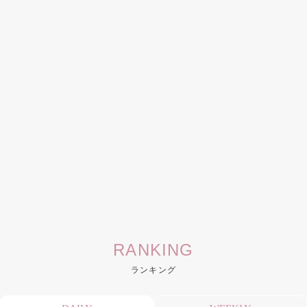
RANKING
ランキング