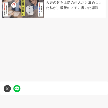
天井の音を上階の住人だと決めつけ
た私が、最後のメモに書いた謝罪