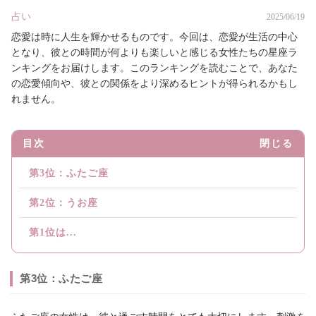
占い
2025/06/19
恋愛は時に人生を輝かせるものです。今回は、恋愛が生活の中心
となり、彼との時間が何よりも楽しいと感じる女性たちの星座ラ
ンキングをお届けします。このランキングを読むことで、あなた
の恋愛傾向や、彼との関係をより深めるヒントが得られるかもし
れません。
目次
閉じる
第3位：ふたご座
第2位：うお座
第1位は...
第3位：ふたご座