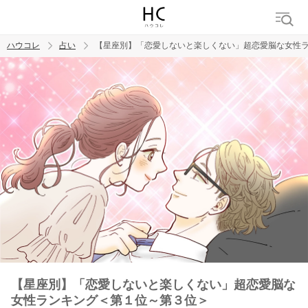
ハウコレ
占い
【星座別】「恋愛しないと楽しくない」超恋愛脳な女性
検索
トレンド ワード
【星座別】「恋愛しないと楽しくない」超恋愛脳な
女性ランキング＜第１位～第３位＞