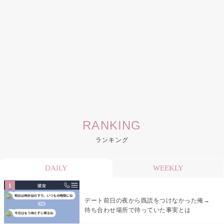
RANKING
ランキング
DAILY
WEEKLY
デート前日の夜から既読をつけなかった俺→
待ち合わせ場所で待っていた事実とは