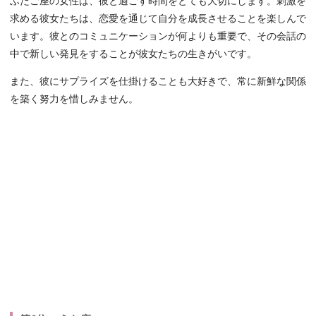
ふたご座の女性は、彼と過ごす時間をとても大切にします。刺激を
求める彼女たちは、恋愛を通じて自分を成長させることを楽しんで
います。彼とのコミュニケーションが何よりも重要で、その会話の
中で新しい発見をすることが彼女たちの生きがいです。
また、彼にサプライズを仕掛けることも大好きで、常に新鮮な関係
を築く努力を惜しみません。