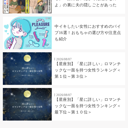
よ」の裏に夫の隠しごとがあった
中イキしたい女性におすすめのバイ
ブ16選！おもちゃの選び方や注意点
も紹介
2026/08/07
【星座別】「星に詳しい」ロマンチ
ックな一面を持つ女性ランキング＜
第１位～第３位＞
2026/08/07
【星座別】「星に詳しい」ロマンチ
ックな一面を持つ女性ランキング＜
最下位～第１０位＞