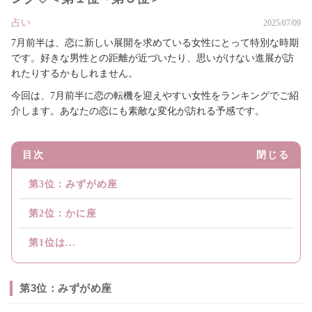
占い
2025/07/09
7月前半は、恋に新しい展開を求めている女性にとって特別な時期
です。好きな男性との距離が近づいたり、思いがけない進展が訪
れたりするかもしれません。
今回は、7月前半に恋の転機を迎えやすい女性をランキングでご紹
介します。あなたの恋にも素敵な変化が訪れる予感です。
目次
閉じる
第3位：みずがめ座
第2位：かに座
第1位は...
第3位：みずがめ座