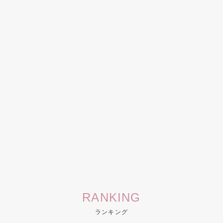
RANKING
ランキング