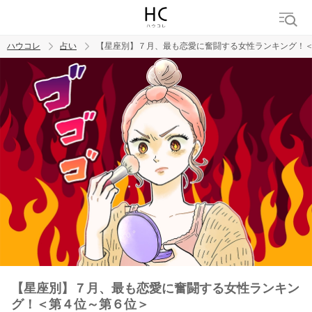
ハウコレ
占い
【星座別】７月、最も恋愛に奮闘する女性ランキング！
検索
トレンド ワード
【星座別】７月、最も恋愛に奮闘する女性ランキン
グ！＜第４位～第６位＞