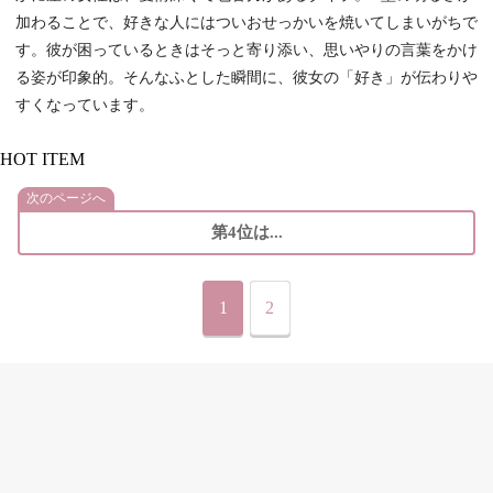
加わることで、好きな人にはついおせっかいを焼いてしまいがちで
す。彼が困っているときはそっと寄り添い、思いやりの言葉をかけ
る姿が印象的。そんなふとした瞬間に、彼女の「好き」が伝わりや
すくなっています。
HOT ITEM
次のページへ
第4位は...
1
2