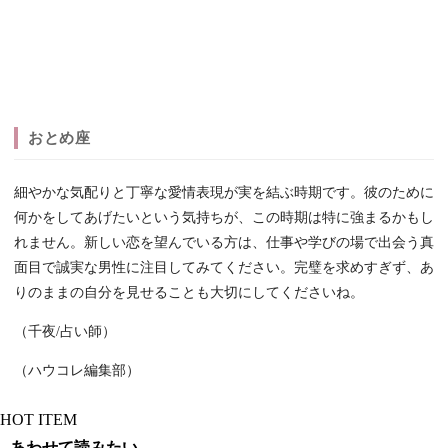
おとめ座
細やかな気配りと丁寧な愛情表現が実を結ぶ時期です。彼のために
何かをしてあげたいという気持ちが、この時期は特に強まるかもし
れません。新しい恋を望んでいる方は、仕事や学びの場で出会う真
面目で誠実な男性に注目してみてください。完璧を求めすぎず、あ
りのままの自分を見せることも大切にしてくださいね。
（千夜/占い師）
（ハウコレ編集部）
HOT ITEM
あわせて読みたい