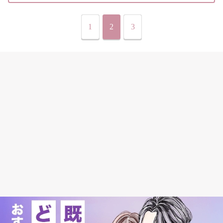
1
2
3