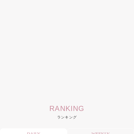
RANKING
ランキング
DAILY
WEEKLY