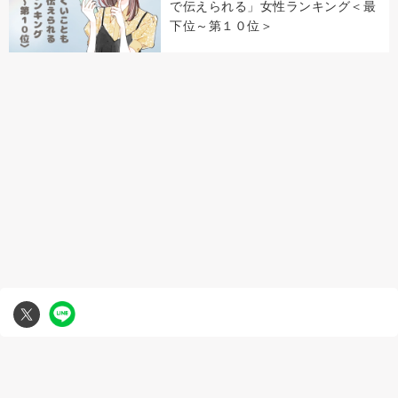
で伝えられる」女性ランキング＜最
下位～第１０位＞