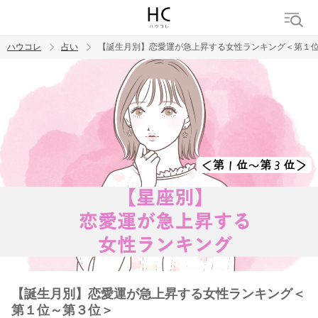
ハウコレ
占い
【誕生月別】恋愛運が急上昇する女性ランキング＜第１
検索
トレンド ワード
【誕生月別】恋愛運が急上昇する女性ランキング＜
第１位～第３位＞