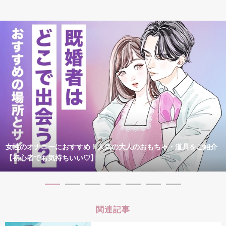
女性のオナニーにおすすめ！人気の大人のおもちゃ・道具をご紹介
【初心者でも気持ちいい♡】
関連記事