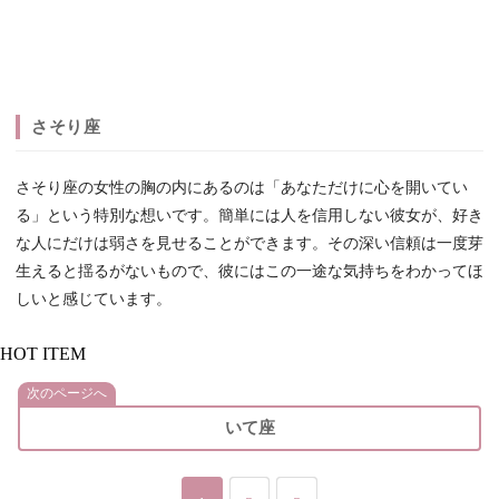
さそり座
さそり座の女性の胸の内にあるのは「あなただけに心を開いてい
る」という特別な想いです。簡単には人を信用しない彼女が、好き
な人にだけは弱さを見せることができます。その深い信頼は一度芽
生えると揺るがないもので、彼にはこの一途な気持ちをわかってほ
しいと感じています。
HOT ITEM
次のページへ
いて座