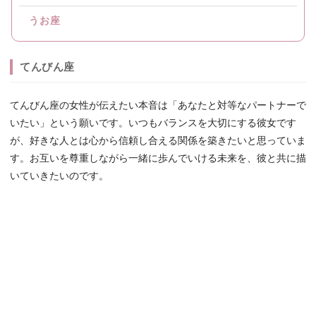
うお座
てんびん座
てんびん座の女性が伝えたい本音は「あなたと対等なパートナーで
いたい」という願いです。いつもバランスを大切にする彼女です
が、好きな人とは心から信頼し合える関係を築きたいと思っていま
す。お互いを尊重しながら一緒に歩んでいける未来を、彼と共に描
いていきたいのです。