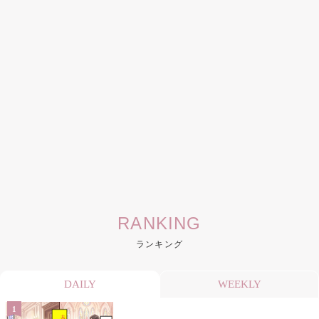
RANKING
ランキング
DAILY
WEEKLY