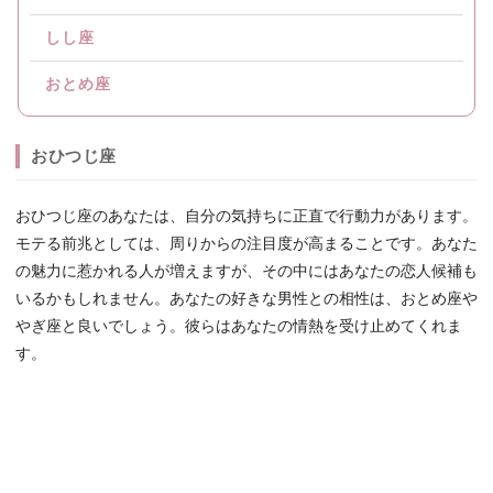
しし座
おとめ座
おひつじ座
おひつじ座のあなたは、自分の気持ちに正直で行動力があります。
モテる前兆としては、周りからの注目度が高まることです。あなた
の魅力に惹かれる人が増えますが、その中にはあなたの恋人候補も
いるかもしれません。あなたの好きな男性との相性は、おとめ座や
やぎ座と良いでしょう。彼らはあなたの情熱を受け止めてくれま
す。