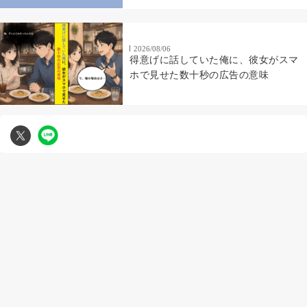
2026/08/06
得意げに話していた俺に、彼女がスマ
ホで見せた数十秒の広告の意味