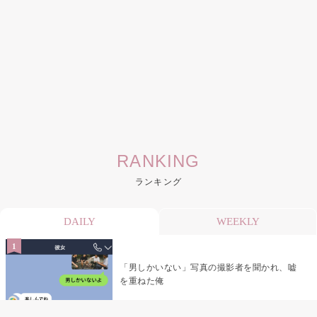
RANKING
ランキング
DAILY
WEEKLY
「男しかいない」写真の撮影者を聞かれ、嘘
を重ねた俺