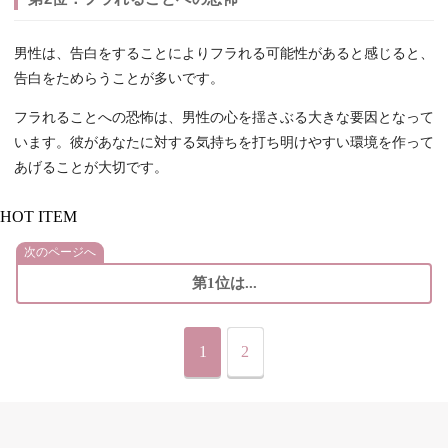
男性は、告白をすることによりフラれる可能性があると感じると、
告白をためらうことが多いです。
フラれることへの恐怖は、男性の心を揺さぶる大きな要因となって
います。彼があなたに対する気持ちを打ち明けやすい環境を作って
あげることが大切です。
HOT ITEM
次のページへ
第1位は...
1
2