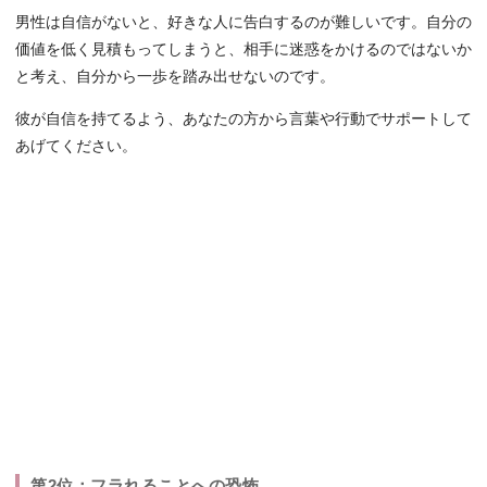
男性は自信がないと、好きな人に告白するのが難しいです。自分の
価値を低く見積もってしまうと、相手に迷惑をかけるのではないか
と考え、自分から一歩を踏み出せないのです。
彼が自信を持てるよう、あなたの方から言葉や行動でサポートして
あげてください。
第2位：フラれることへの恐怖