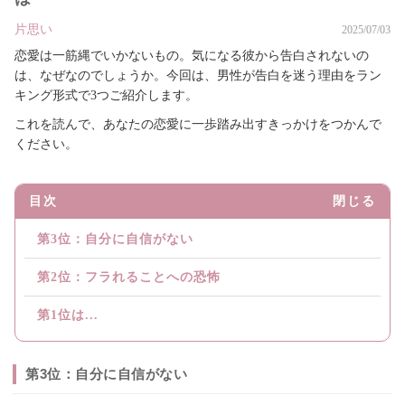
片思い
2025/07/03
恋愛は一筋縄でいかないもの。気になる彼から告白されないの
は、なぜなのでしょうか。今回は、男性が告白を迷う理由をラン
キング形式で3つご紹介します。
これを読んで、あなたの恋愛に一歩踏み出すきっかけをつかんで
ください。
目次
閉じる
第3位：自分に自信がない
第2位：フラれることへの恐怖
第1位は...
第3位：自分に自信がない