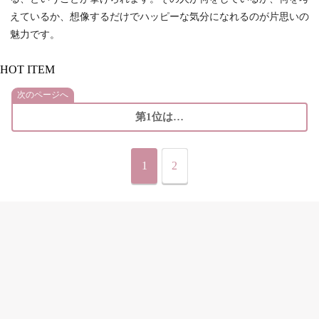
えているか、想像するだけでハッピーな気分になれるのが片思いの
魅力です。
HOT ITEM
次のページへ
第1位は…
1
2