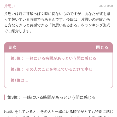
片思い
2025/08/28
片思いは時に甘酸っぱく時に切ないものですが、あなたが彼を思
って輝いている時間でもあるんです。今回は、片思いの経験があ
る方ならきっと共感できる「片思いあるある」をランキング形式
でご紹介します。
目次
閉じる
第3位： 一緒にいる時間があっという間に感じる
第2位： その人のことを考えているだけで幸せ
第1位は…
第3位： 一緒にいる時間があっという間に感じる
片思いをしていると、その人と一緒にいる時間がとても特別に感じ