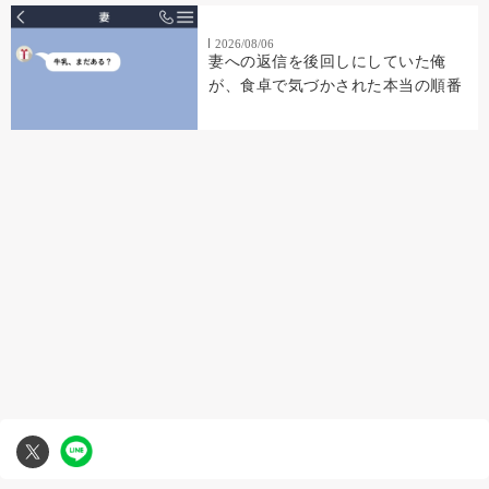
2026/08/06
妻への返信を後回しにしていた俺
が、食卓で気づかされた本当の順番