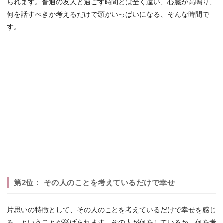
られます。普通の友人と過ごす時間とは全く違い、心臓が高鳴り、
何を話すべきか考えるだけで頭がいっぱいになる、そんな時間で
す。
第2位： その人のことを考えているだけで幸せ
片思いの特徴として、その人のことを考えているだけで幸せを感じ
る、ということが挙げられます。その人が何をしているか、何を考