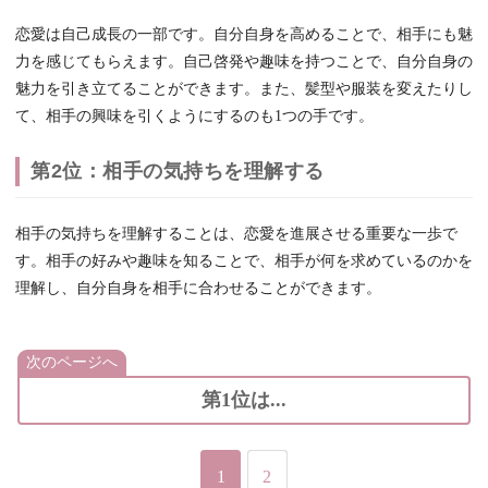
恋愛は自己成長の一部です。自分自身を高めることで、相手にも魅
力を感じてもらえます。自己啓発や趣味を持つことで、自分自身の
魅力を引き立てることができます。また、髪型や服装を変えたりし
て、相手の興味を引くようにするのも1つの手です。
第2位：相手の気持ちを理解する
相手の気持ちを理解することは、恋愛を進展させる重要な一歩で
す。相手の好みや趣味を知ることで、相手が何を求めているのかを
理解し、自分自身を相手に合わせることができます。
次のページへ
第1位は...
1
2