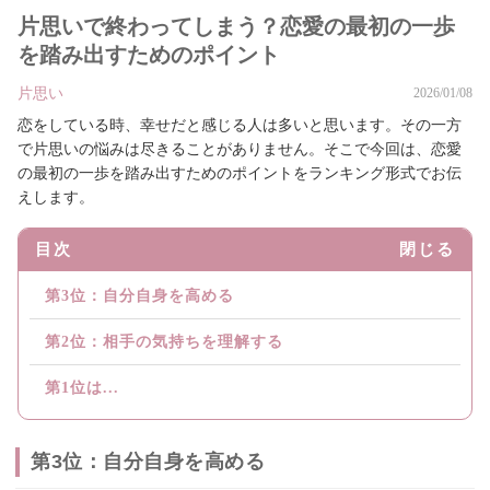
片思いで終わってしまう？恋愛の最初の一歩
を踏み出すためのポイント
片思い
2026/01/08
恋をしている時、幸せだと感じる人は多いと思います。その一方
で片思いの悩みは尽きることがありません。そこで今回は、恋愛
の最初の一歩を踏み出すためのポイントをランキング形式でお伝
えします。
目次
閉じる
第3位：自分自身を高める
第2位：相手の気持ちを理解する
第1位は...
第3位：自分自身を高める