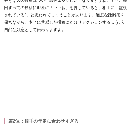
好きな人の投稿はつい全部チェックしたくなりますよね。でも、毎
回すべての投稿に即座に「いいね」を押していると、相手に「監視
されている?」と思われてしまうことがあります。適度な距離感を
保ちながら、本当に共感した投稿にだけリアクションするほうが、
自然な好意として伝わりますよ。
第2位：相手の予定に合わせすぎる