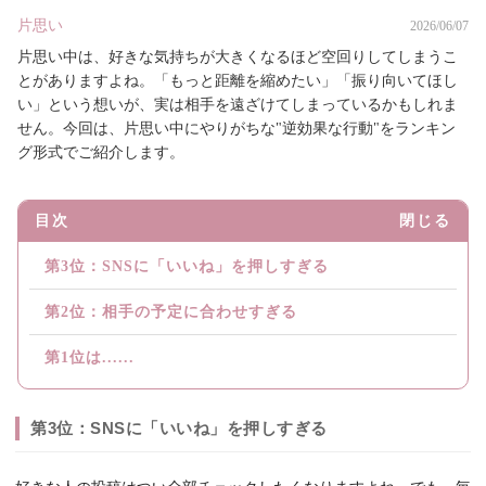
片思い
2026/06/07
片思い中は、好きな気持ちが大きくなるほど空回りしてしまうこ
とがありますよね。「もっと距離を縮めたい」「振り向いてほし
い」という想いが、実は相手を遠ざけてしまっているかもしれま
せん。今回は、片思い中にやりがちな"逆効果な行動"をランキン
グ形式でご紹介します。
目次
閉じる
第3位：SNSに「いいね」を押しすぎる
第2位：相手の予定に合わせすぎる
第1位は......
第3位：SNSに「いいね」を押しすぎる