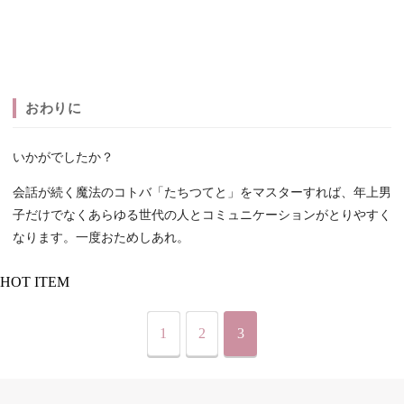
おわりに
いかがでしたか？
会話が続く魔法のコトバ「たちつてと」をマスターすれば、年上男
子だけでなくあらゆる世代の人とコミュニケーションがとりやすく
なります。一度おためしあれ。
HOT ITEM
1
2
3