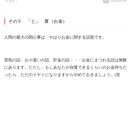
片思い
2020/04/30
PR
その５ 「と」 富（お金）
人間の最大の関心事は、やはりお金に関する話題です。
景気の話、お小遣いの話、貯金の話・・・お金にまつわる話は無数
にあります。ただし、もしあなたが自慢できるくらいのお金持ちだ
ったら、ただのイヤミになりますからやめておきましょう。(笑