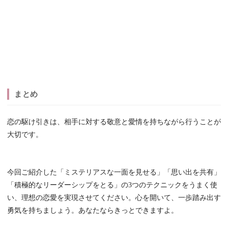
まとめ
恋の駆け引きは、相手に対する敬意と愛情を持ちながら行うことが
大切です。
今回ご紹介した「ミステリアスな一面を見せる」「思い出を共有」
「積極的なリーダーシップをとる」の3つのテクニックをうまく使
い、理想の恋愛を実現させてください。心を開いて、一歩踏み出す
勇気を持ちましょう。あなたならきっとできますよ。