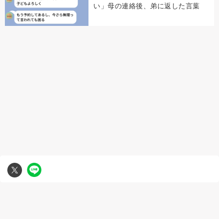
い」母の連絡後、弟に返した言葉