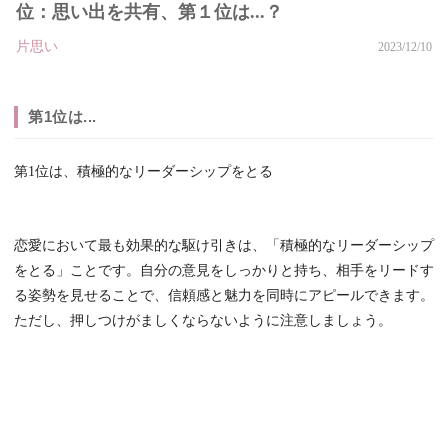
位：思い出を共有、第１位は...？
片思い
2023/12/10
第1位は...
第1位は、積極的なリーダーシップをとる
恋愛において最も効果的な駆け引きは、「積極的なリーダーシップ
をとる」ことです。自分の意見をしっかりと持ち、相手をリードす
る姿勢を見せることで、信頼感と魅力を同時にアピールできます。
ただし、押しつけがましくならないように注意しましょう。