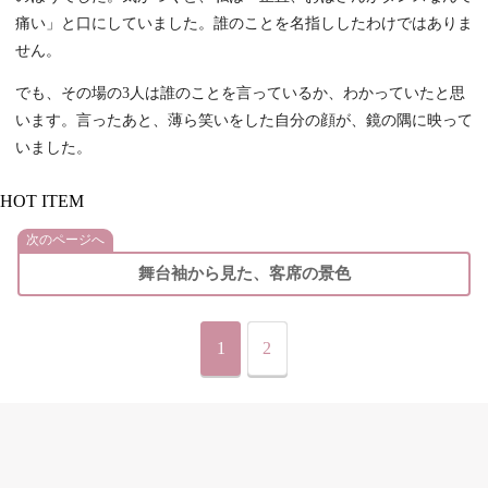
痛い」と口にしていました。誰のことを名指ししたわけではありま
せん。
でも、その場の3人は誰のことを言っているか、わかっていたと思
います。言ったあと、薄ら笑いをした自分の顔が、鏡の隅に映って
いました。
HOT ITEM
次のページへ
舞台袖から見た、客席の景色
1
2