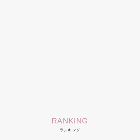
RANKING
ランキング