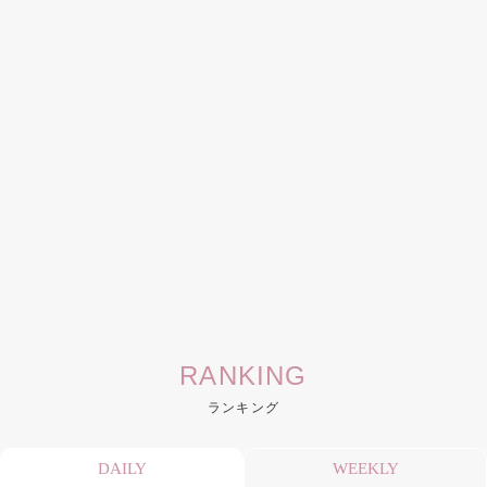
RANKING
ランキング
DAILY
WEEKLY