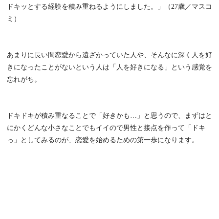
ドキッとする経験を積み重ねるようにしました。」（27歳／マスコ
ミ）
あまりに長い間恋愛から遠ざかっていた人や、そんなに深く人を好
きになったことがないという人は「人を好きになる」という感覚を
忘れがち。
ドキドキが積み重なることで「好きかも…」と思うので、まずはと
にかくどんな小さなことでもイイので男性と接点を作って「ドキ
っ」としてみるのが、恋愛を始めるための第一歩になります。