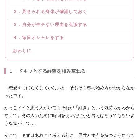
２．見せられる身体が確認しておく
３．自分がモテない理由を克服する
４．毎日オシャレをする
おわりに
１．ドキッとする経験を積み重ねる
「恋愛をしばらくしていないと、そもそも恋の始め方がわからなか
ったです。
かっこイイと思う人がいてもそれが「好き」という気持ちかわから
なくて。その人のために時間を使いたいかと言えばそうでもないよ
うな気がして…。
そこで、まずはあれこれ考える前に、男性と接点を持つようにして