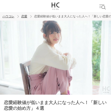
ハウコレ
恋愛
恋愛経験値が低いまま大人になった人へ！「新しい恋愛
検索
トレンド ワード
恋愛
恋愛経験値が低いまま大人になった人へ！「新しい
恋愛の始め方」４選