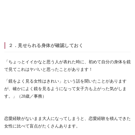
２．見せられる身体が確認しておく
「ちょっとイイかなと思う人が表れた時に、初めて自分の身体を鏡
で見てこれはヤバいと思ったことがあります！
「鏡をよく見る女性はきれい」という話を聞いたことがあります
が、確かによく鏡を見るようになって女子力も上がった気がしま
す。」（28歳／事務）
恋愛経験がないまま大人になってしまうと、恋愛経験を積んできた
女性に比べて盲点がたくさんあります。