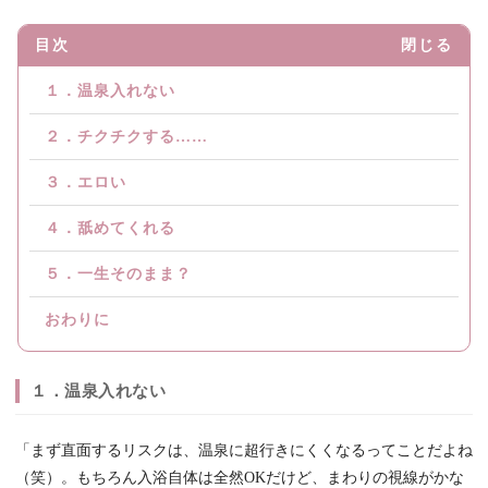
目次
閉じる
１．温泉入れない
２．チクチクする……
３．エロい
４．舐めてくれる
５．一生そのまま？
おわりに
１．温泉入れない
「まず直面するリスクは、温泉に超行きにくくなるってことだよね
（笑）。もちろん入浴自体は全然OKだけど、まわりの視線がかな