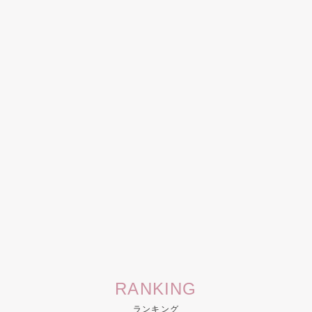
RANKING
ランキング