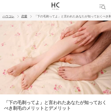
ハウコレ
恋愛
「下の毛剃ってよ」と言われたあなたが知っておくべき
検索
トレンド ワード
恋愛
「下の毛剃ってよ」と言われたあなたが知っておく
べき剃毛のメリットとデメリット