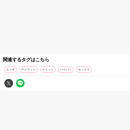
関連するタグはこちら
エッチ
デメリット
メリット
パイパン
セックス