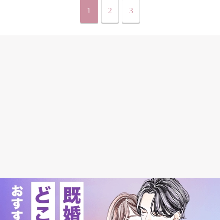
1
2
3