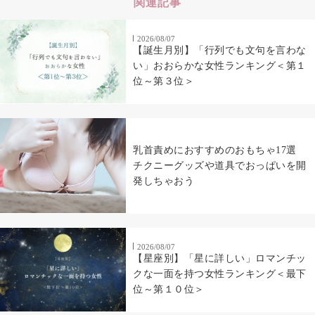
関連記事
2026/08/07
【誕生月別】「行列でも文句を言わな
い」おおらかな女性ランキング＜第１
位～第３位＞
乳首責めにおすすめのおもちゃ17選
チクニーグッズや道具でおっぱいを開
発しちゃおう
2026/08/07
【星座別】「星に詳しい」ロマンチッ
クな一面を持つ女性ランキング＜最下
位～第１０位＞