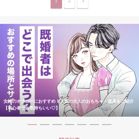
1
2
3
女性のオナニーにおすすめ！人気の大人のおもちゃ・道具をご紹介
【初心者でも気持ちいい♡】