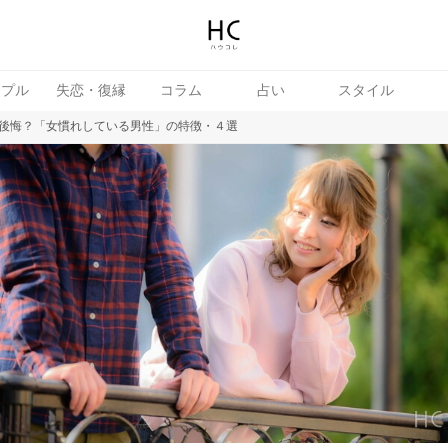
ップル
失恋・復縁
コラム
占い
スタイル
後悔？「女慣れしている男性」の特徴・４選