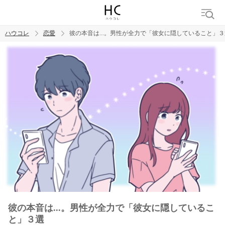
ハウコレ
恋愛
彼の本音は...。男性が全力で「彼女に隠していること」３
検索
トレンド ワード
恋愛
彼の本音は...。男性が全力で「彼女に隠しているこ
と」３選