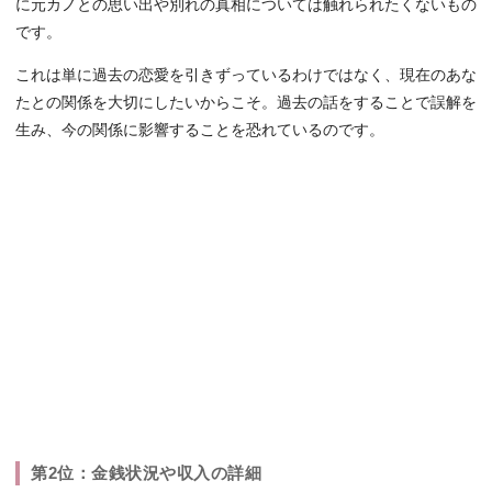
に元カノとの思い出や別れの真相については触れられたくないもの
です。
これは単に過去の恋愛を引きずっているわけではなく、現在のあな
たとの関係を大切にしたいからこそ。過去の話をすることで誤解を
生み、今の関係に影響することを恐れているのです。
第2位：金銭状況や収入の詳細