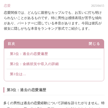
恋愛
2025/04/15
恋愛関係では、どんなに親密なカップルでも、お互いに打ち明け
られないことがあるものです。特に男性は感情表現が苦手な傾向
があり、パートナーに隠している本音があります。今回は彼氏が
彼女に隠しがちな本音をランキング形式でご紹介します。
目次
閉じる
第3位：過去の恋愛遍歴
第2位：金銭状況や収入の詳細
第1位は...
第3位：過去の恋愛遍歴
多くの男性は過去の恋愛経験について詳細を語りたがりません。特