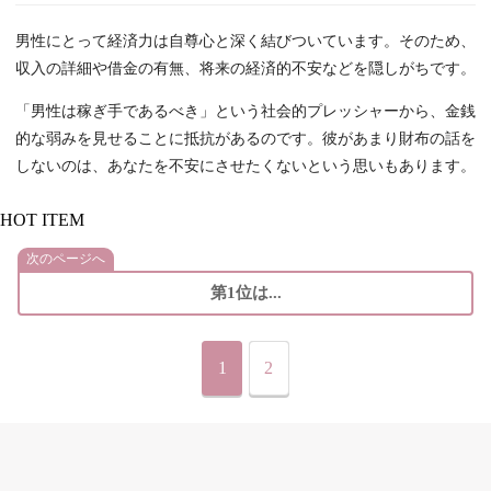
男性にとって経済力は自尊心と深く結びついています。そのため、
収入の詳細や借金の有無、将来の経済的不安などを隠しがちです。
「男性は稼ぎ手であるべき」という社会的プレッシャーから、金銭
的な弱みを見せることに抵抗があるのです。彼があまり財布の話を
しないのは、あなたを不安にさせたくないという思いもあります。
HOT ITEM
次のページへ
第1位は...
1
2