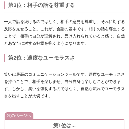
第3位：相手の話を尊重する
一人で話を続けるのではなく、相手の意見を尊重し、それに対する
反応を見せること。これが、会話の基本です。相手の話を尊重する
ことで、相手は自分が理解され、受け入れられていると感じ、自然
とあなたに対する好意を抱くようになります。
第2位：適度なユーモラスさ
笑いは最高のコミュニケーションツールです。適度なユーモラスさ
を持つことで、相手を楽しませ、自分自身も楽しむことができま
す。しかし、笑いを強制するのではなく、自然な流れでユーモラス
さを出すことが大切です。
次のページへ
第1位は...