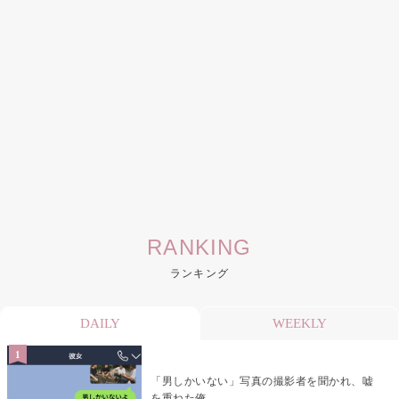
RANKING
ランキング
DAILY
WEEKLY
「男しかいない」写真の撮影者を聞かれ、嘘
を重ねた俺