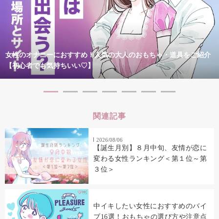
女性のオナニーにおすすめ！人気の大人のおもちゃ・道具をご紹介
【初心者でも気持ちいい♡】
関連記事
2026/08/06
【誕生月別】８月中旬、友情が恋に
変わる女性ランキング＜第１位～第
３位＞
中イキしたい女性におすすめのバイ
ブ16選！おもちゃの選び方や注意点