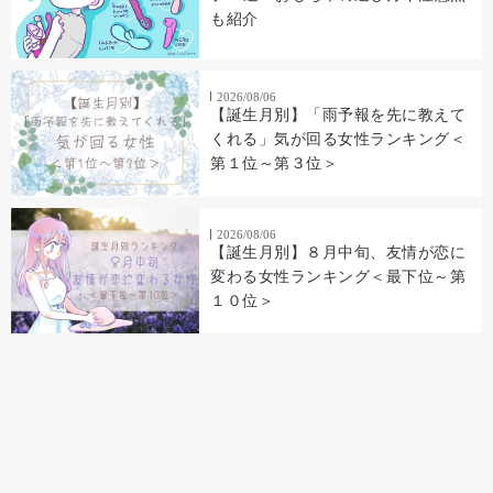
も紹介
2026/08/06
【誕生月別】「雨予報を先に教えて
くれる」気が回る女性ランキング＜
第１位～第３位＞
2026/08/06
【誕生月別】８月中旬、友情が恋に
変わる女性ランキング＜最下位～第
１０位＞