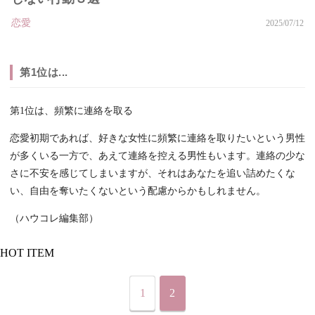
恋愛
2025/07/12
第1位は...
第1位は、頻繁に連絡を取る
恋愛初期であれば、好きな女性に頻繁に連絡を取りたいという男性
が多くいる一方で、あえて連絡を控える男性もいます。連絡の少な
さに不安を感じてしまいますが、それはあなたを追い詰めたくな
い、自由を奪いたくないという配慮からかもしれません。
（ハウコレ編集部）
HOT ITEM
1
2